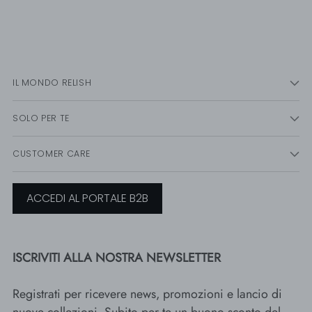
IL MONDO RELISH
SOLO PER TE
CUSTOMER CARE
ACCEDI AL PORTALE B2B
ISCRIVITI ALLA NOSTRA NEWSLETTER
Registrati per ricevere news, promozioni e lancio di